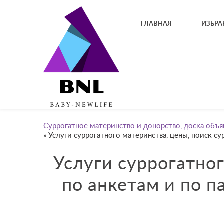
ГЛАВНАЯ
ИЗБРА
Суррогатное материнство и донорство, доска объя
»
Услуги суррогатного материнства, цены, поиск с
Услуги суррогатног
по анкетам и по 