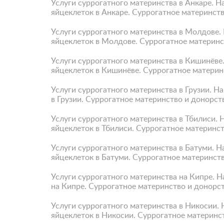
Услуги суррогатного материнства в Анкаре. Н
яйцеклеток в Анкаре. Суррогатное материнств
Услуги суррогатного материнства в Молдове.
яйцеклеток в Молдове. Суррогатное материнс
Услуги суррогатного материнства в Кишинёве
яйцеклеток в Кишинёве. Суррогатное материн
Услуги суррогатного материнства в Грузии. Н
в Грузии. Суррогатное материнство и донорст
Услуги суррогатного материнства в Тбилиси. 
яйцеклеток в Тбилиси. Суррогатное материнст
Услуги суррогатного материнства в Батуми. 
яйцеклеток в Батуми. Суррогатное материнств
Услуги суррогатного материнства на Кипре. 
на Кипре. Суррогатное материнство и донорст
Услуги суррогатного материнства в Никосии.
яйцеклеток в Никосии. Суррогатное материнс