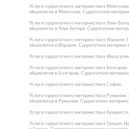
Услуги суррогатного материнства в Монголии
яйцеклеток в Монголии. Суррогатное материн
Услуги суррогатного материнства в Улан-Бато
яйцеклеток в Улан-Баторе. Суррогатное матер
Услуги суррогатного материнства в Израиле.
яйцеклеток в Израиле. Суррогатное материнс
Услуги суррогатного материнства в Иерусалим
Услуги суррогатного материнства в Болгарии
яйцеклеток в Болгарии. Суррогатное материнс
Услуги суррогатного материнства в Софии.
Услуги суррогатного материнства в Румынии.
яйцеклеток в Румынии. Суррогатное материнс
Услуги суррогатного материнства в Бухаресте
Услуги суррогатного материнства в Греции. Н