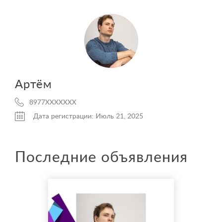
Артём
8977XXXXXXX
Дата регистрации: Июль 21, 2025
Последние объявления