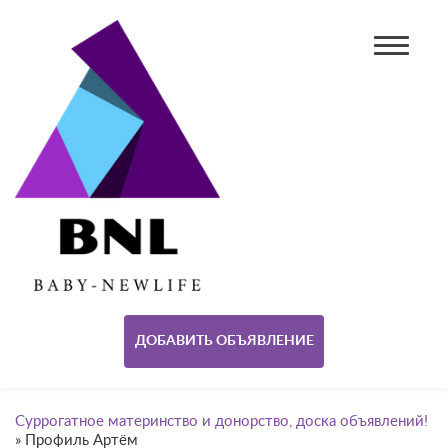
ДОБАВИТЬ ОБЪЯВЛЕНИЕ
Суррогатное материнство и донорство, доска объявлений!
»
Профиль Артём