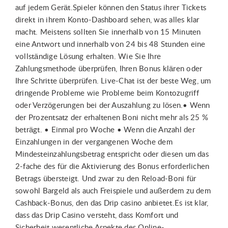
auf jedem Gerät.Spieler können den Status ihrer Tickets
direkt in ihrem Konto-Dashboard sehen, was alles klar
macht. Meistens sollten Sie innerhalb von 15 Minuten
eine Antwort und innerhalb von 24 bis 48 Stunden eine
vollständige Lösung erhalten. Wie Sie Ihre
Zahlungsmethode überprüfen, Ihren Bonus klären oder
Ihre Schritte überprüfen. Live-Chat ist der beste Weg, um
dringende Probleme wie Probleme beim Kontozugriff
oder Verzögerungen bei der Auszahlung zu lösen.• Wenn
der Prozentsatz der erhaltenen Boni nicht mehr als 25 %
beträgt. • Einmal pro Woche • Wenn die Anzahl der
Einzahlungen in der vergangenen Woche dem
Mindesteinzahlungsbetrag entspricht oder diesen um das
2-fache des für die Aktivierung des Bonus erforderlichen
Betrags übersteigt. Und zwar zu den Reload-Boni für
sowohl Bargeld als auch Freispiele und außerdem zu dem
Cashback-Bonus, den das Drip casino anbietet.Es ist klar,
dass das Drip Casino versteht, dass Komfort und
Sicherheit wesentliche Aspekte des Online-