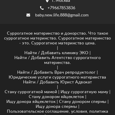
г. Москва
+79667853836
baby.new.life.888@gmail.com
Суррогатное материнство и донорство. Что такое
суррогатное материнство. Суррогатное материнство
- это. Суррогатное материнство цена.
|
Найти / Добавить клинику ЭКО
|
Найти / Добавить Агентство суррогатного
материнства.
|
Найти / Добавить Врач репродуктолог
|
Юридические услуги суррогатного материнства
Найти / Добавить Юрист Адвокат
|
Стану суррогатной мамой
|
Ищу суррогатную маму
|
Стану донором яйцеклеток
|
Ищу донора яйцеклеток
|
Стану донором спермы
|
Ищу донора спермы
|
Пользовательское соглашение, условия, политика