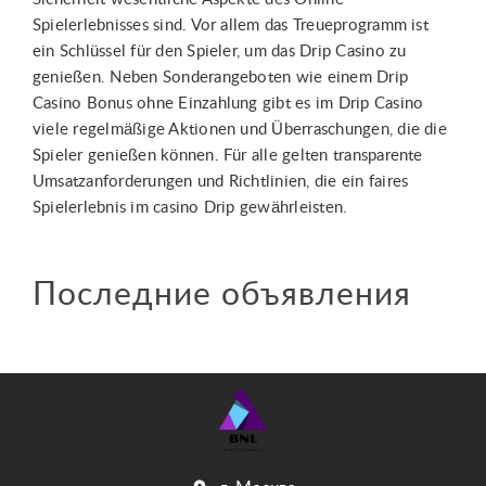
Spielerlebnisses sind. Vor allem das Treueprogramm ist
ein Schlüssel für den Spieler, um das Drip Casino zu
genießen. Neben Sonderangeboten wie einem Drip
Casino Bonus ohne Einzahlung gibt es im Drip Casino
viele regelmäßige Aktionen und Überraschungen, die die
Spieler genießen können. Für alle gelten transparente
Umsatzanforderungen und Richtlinien, die ein faires
Spielerlebnis im casino Drip gewährleisten.
Последние объявления