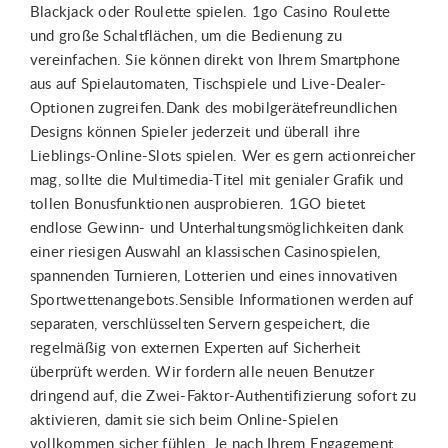
Blackjack oder Roulette spielen. 1go Casino Roulette
und große Schaltflächen, um die Bedienung zu
vereinfachen. Sie können direkt von Ihrem Smartphone
aus auf Spielautomaten, Tischspiele und Live-Dealer-
Optionen zugreifen.Dank des mobilgerätefreundlichen
Designs können Spieler jederzeit und überall ihre
Lieblings-Online-Slots spielen. Wer es gern actionreicher
mag, sollte die Multimedia-Titel mit genialer Grafik und
tollen Bonusfunktionen ausprobieren. 1GO bietet
endlose Gewinn- und Unterhaltungsmöglichkeiten dank
einer riesigen Auswahl an klassischen Casinospielen,
spannenden Turnieren, Lotterien und eines innovativen
Sportwettenangebots.Sensible Informationen werden auf
separaten, verschlüsselten Servern gespeichert, die
regelmäßig von externen Experten auf Sicherheit
überprüft werden. Wir fordern alle neuen Benutzer
dringend auf, die Zwei-Faktor-Authentifizierung sofort zu
aktivieren, damit sie sich beim Online-Spielen
vollkommen sicher fühlen. Je nach Ihrem Engagement