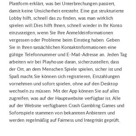
Plattform erklärt, was bei Unterbrechungen passiert,
damit keine Unsicherheit entsteht. Eine gut strukturierte
Lobby hilft, schnell das zu finden, was man wirklich
spielen will.Dies hilft Ihnen, schnell wieder in Ihr Konto
einzusteigen, wenn Sie Ihre Anmeldeinformationen
vergessen oder Probleme beim Einstieg haben. Geben
Sie in Ihren tatsächlichen Kontaktinformationen eine
gültige Telefonnummer und E-Mail-Adresse an. Jeden Tag
arbeiten wir bei Playhouse daran, sicherzustellen, dass
der Ort, an dem Menschen Spiele spielen, sicher ist und
Spaß macht.Sie können sich registrieren, Einzahlungen
vornehmen und sofort spielen, ohne auf den Desktop
wechseln zu müssen. Mit der App können Sie auf alles
zugreifen, was auf der Hauptwebsite verfügbar ist. Alle
auf der Website verfügbaren Crash Gambling Games und
Sofortspiele stammen von bekannten Anbietern und
werden regelmäßig auf Fairness und Integrität geprüft.