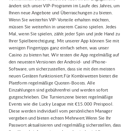
ändert sich unser VIP-Programm im Laufe des Jahres, um
Ihnen neue Angebote und Überraschungen zu bieten.
Wenn Sie weiterhin VIP-Vorteile erhalten möchten,
müssen Sie weiterhin in unserem Casino spielen. Jedes
Mal, wenn Sie spielen, zählt jeder Spin und jede Hand zu
Ihrer Spielberechtigung. Mit unserer App können Sie mit
wenigen Fingertipps ganz einfach sehen, was unser
Casino zu bieten hat. Wir testen die App regelmäßig auf
den neuesten Versionen der Android- und iPhone-
Software, um sicherzustellen, dass sie mit den meisten
neuen Geräten funktioniert.Für Kombiwetten bietet die
Plattform regelmäßige Quoten-Boosts. Alle
Einzahlungen sind gebührenfrei und werden sofort
gutgeschrieben. Die Turnierszene bietet regelmäßige
Events wie die Lucky League mit €15.000 Preispool.
Diese werden individuell vom persönlichen Manager
vergeben und bieten echten Mehrwert.Wenn Sie Ihr
Passwort aktualisieren und regelmäßig sicherstellen, dass