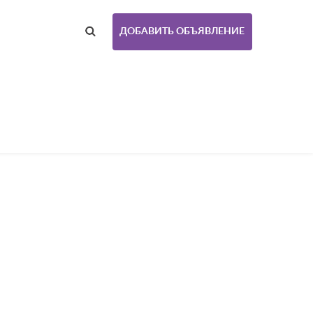
ДОБАВИТЬ ОБЪЯВЛЕНИЕ