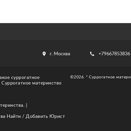
г. Москва
+79667853836
акое суррогатное
©2026. " Суррогатное матери
. Суррогатное материнство
теринства.
|
тва Найти / Добавить Юрист