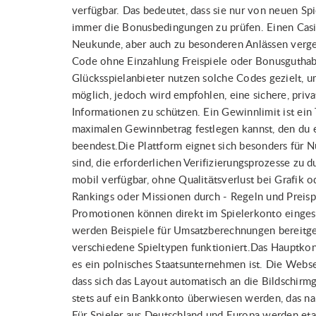
verfügbar. Das bedeutet, dass sie nur von neuen S
immer die Bonusbedingungen zu prüfen. Einen Casi
Neukunde, aber auch zu besonderen Anlässen verg
Code ohne Einzahlung Freispiele oder Bonusguthabe
Glücksspielanbieter nutzen solche Codes gezielt, u
möglich, jedoch wird empfohlen, eine sichere, priva
Informationen zu schützen. Ein Gewinnlimit ist ein
maximalen Gewinnbetrag festlegen kannst, den du e
beendest.Die Plattform eignet sich besonders für N
sind, die erforderlichen Verifizierungsprozesse zu 
mobil verfügbar, ohne Qualitätsverlust bei Grafik o
Rankings oder Missionen durch - Regeln und Preisp
Promotionen können direkt im Spielerkonto einges
werden Beispiele für Umsatzberechnungen bereitgeste
verschiedene Spieltypen funktioniert.Das Hauptkont
es ein polnisches Staatsunternehmen ist. Die Websei
dass sich das Layout automatisch an die Bildschir
stets auf ein Bankkonto überwiesen werden, das na
Für Spieler aus Deutschland und Europa werden eta