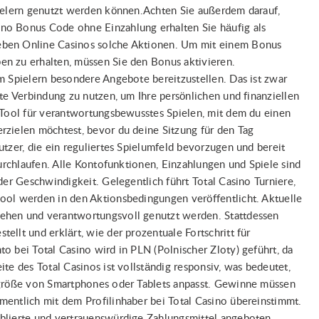
pielern genutzt werden können.Achten Sie außerdem darauf,
no Bonus Code ohne Einzahlung erhalten Sie häufig als
eben Online Casinos solche Aktionen. Um mit einem Bonus
n zu erhalten, müssen Sie den Bonus aktivieren.
m Spielern besondere Angebote bereitzustellen. Das ist zwar
te Verbindung zu nutzen, um Ihre persönlichen und finanziellen
 Tool für verantwortungsbewusstes Spielen, mit dem du einen
rzielen möchtest, bevor du deine Sitzung für den Tag
utzer, die ein reguliertes Spielumfeld bevorzugen und bereit
durchlaufen. Alle Kontofunktionen, Einzahlungen und Spiele sind
der Geschwindigkeit. Gelegentlich führt Total Casino Turniere,
ool werden in den Aktionsbedingungen veröffentlicht. Aktuelle
ehen und verantwortungsvoll genutzt werden. Stattdessen
llt und erklärt, wie der prozentuale Fortschritt für
o bei Total Casino wird in PLN (Polnischer Zloty) geführt, da
te des Total Casinos ist vollständig responsiv, was bedeutet,
mgröße von Smartphones oder Tablets anpasst. Gewinne müssen
mentlich mit dem Profilinhaber bei Total Casino übereinstimmt.
blierte und vertrauenswürdige Zahlungsmittel angeboten.