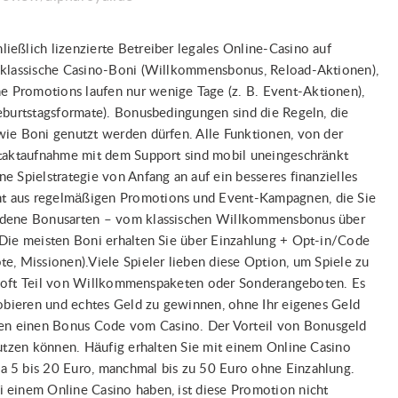
eßlich lizenzierte Betreiber legales Online-Casino auf
n klassische Casino-Boni (Willkommensbonus, Reload-Aktionen),
 Promotions laufen nur wenige Tage (z. B. Event-Aktionen),
eburtstagsformate). Bonusbedingungen sind die Regeln, die
wie Boni genutzt werden dürfen. Alle Funktionen, von der
ntaktaufnahme mit dem Support sind mobil uneingeschränkt
e Spielstrategie von Anfang an auf ein besseres finanzielles
t aus regelmäßigen Promotions und Event-Kampagnen, die Sie
iedene Bonusarten – vom klassischen Willkommensbonus über
 Die meisten Boni erhalten Sie über Einzahlung + Opt-in/Code
e, Missionen).Viele Spieler lieben diese Option, um Spiele zu
ind oft Teil von Willkommenspaketen oder Sonderangeboten. Es
robieren und echtes Geld zu gewinnen, ohne Ihr eigenes Geld
en einen Bonus Code vom Casino. Der Vorteil von Bonusgeld
nutzen können. Häufig erhalten Sie mit einem Online Casino
a 5 bis 20 Euro, manchmal bis zu 50 Euro ohne Einzahlung.
 einem Online Casino haben, ist diese Promotion nicht