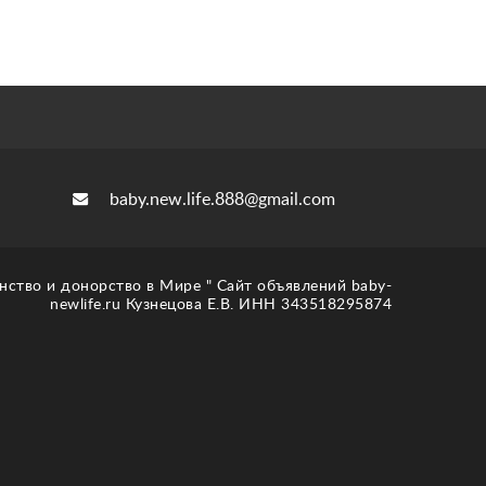
baby.new.life.888@gmail.com
нство и донорство в Мире " Сайт объявлений baby-
newlife.ru Кузнецова Е.В. ИНН 343518295874