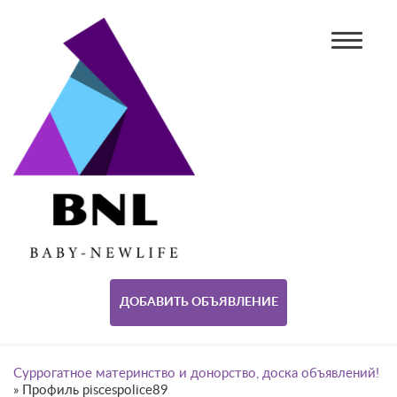
ДОБАВИТЬ ОБЪЯВЛЕНИЕ
Суррогатное материнство и донорство, доска объявлений!
»
Профиль piscespolice89