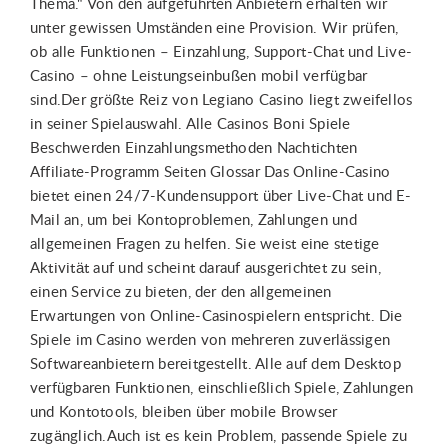
Thema." Von den aufgeführten Anbietern erhalten wir
unter gewissen Umständen eine Provision. Wir prüfen,
ob alle Funktionen – Einzahlung, Support-Chat und Live-
Casino – ohne Leistungseinbußen mobil verfügbar
sind.Der größte Reiz von Legiano Casino liegt zweifellos
in seiner Spielauswahl. Alle Casinos Boni Spiele
Beschwerden Einzahlungsmethoden Nachtichten
Affiliate-Programm Seiten Glossar Das Online-Casino
bietet einen 24/7-Kundensupport über Live-Chat und E-
Mail an, um bei Kontoproblemen, Zahlungen und
allgemeinen Fragen zu helfen. Sie weist eine stetige
Aktivität auf und scheint darauf ausgerichtet zu sein,
einen Service zu bieten, der den allgemeinen
Erwartungen von Online-Casinospielern entspricht. Die
Spiele im Casino werden von mehreren zuverlässigen
Softwareanbietern bereitgestellt. Alle auf dem Desktop
verfügbaren Funktionen, einschließlich Spiele, Zahlungen
und Kontotools, bleiben über mobile Browser
zugänglich.Auch ist es kein Problem, passende Spiele zu