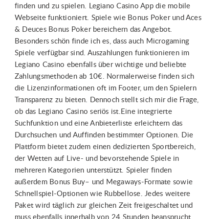
finden und zu spielen. Legiano Casino App die mobile
Webseite funktioniert. Spiele wie Bonus Poker und Aces
& Deuces Bonus Poker bereichern das Angebot.
Besonders schön finde ich es, dass auch Microgaming
Spiele verfügbar sind. Auszahlungen funktionieren im
Legiano Casino ebenfalls über wichtige und beliebte
Zahlungsmethoden ab 10€. Normalerweise finden sich
die Lizenzinformationen oft im Footer, um den Spielern
Transparenz zu bieten. Dennoch stellt sich mir die Frage,
ob das Legiano Casino seriös ist.Eine integrierte
Suchfunktion und eine Anbieterliste erleichtern das
Durchsuchen und Auffinden bestimmter Optionen. Die
Plattform bietet zudem einen dedizierten Sportbereich,
der Wetten auf Live- und bevorstehende Spiele in
mehreren Kategorien unterstützt. Spieler finden
außerdem Bonus Buy– und Megaways-Formate sowie
Schnellspiel-Optionen wie Rubbellose. Jedes weitere
Paket wird täglich zur gleichen Zeit freigeschaltet und
muss ebenfalls innerhalb von 24 Stunden beansprucht