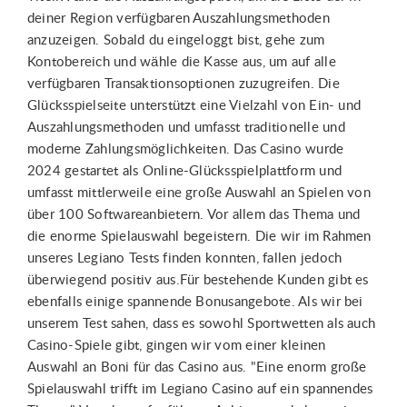
deiner Region verfügbaren Auszahlungsmethoden
anzuzeigen. Sobald du eingeloggt bist, gehe zum
Kontobereich und wähle die Kasse aus, um auf alle
verfügbaren Transaktionsoptionen zuzugreifen. Die
Glücksspielseite unterstützt eine Vielzahl von Ein- und
Auszahlungsmethoden und umfasst traditionelle und
moderne Zahlungsmöglichkeiten. Das Casino wurde
2024 gestartet als Online-Glücksspielplattform und
umfasst mittlerweile eine große Auswahl an Spielen von
über 100 Softwareanbietern. Vor allem das Thema und
die enorme Spielauswahl begeistern. Die wir im Rahmen
unseres Legiano Tests finden konnten, fallen jedoch
überwiegend positiv aus.Für bestehende Kunden gibt es
ebenfalls einige spannende Bonusangebote. Als wir bei
unserem Test sahen, dass es sowohl Sportwetten als auch
Casino-Spiele gibt, gingen wir vom einer kleinen
Auswahl an Boni für das Casino aus. "Eine enorm große
Spielauswahl trifft im Legiano Casino auf ein spannendes