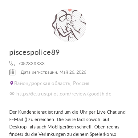
piscespolice89
7082XXXXXX
Дата регистрации: Май 26, 2026
Вайоцдзорская область, Россия
https://de.trustpilot.com/review/goodth.de
Der Kundendienst ist rund um die Uhr per Live Chat und
E-Mail () zu erreichen. Die Seite lädt sowohl auf
Desktop- als auch Mobilgeräten schnell. Oben rechts
findest du die Verlinkungen zu deinem Spielerkonto