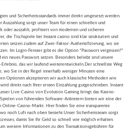
gien und Sicherheitsstandards immer direkt umgesetzt werden.
r Auszahlung sorgt unser Team für einen schnellen und
lt oder auszahlt, profitiert von modernen und sicheren
 die Tischspiele bei Instant casino sind klar strukturiert und
perten setzen zudem auf Zwei-Faktor-Authentifizierung, wo sie
zen. Im Login-Fenster gibt es die Option "Passwort vergessen?"
 ein neues Passwort setzen. Besonders beliebt sind unsere
Erlebnis, das wir laufend weiterentwickeln.Der schnellste Weg
e, wo Sie in der Regel innerhalb weniger Minuten eine
talen Optionen akzeptieren wir auch klassische Methoden wie
rd direkt nach Ihrer ersten Einzahlung gutgeschrieben. Instant
unser Live-Casino von Evolution Gaming bringt das Kasino-
0 Spielen von führenden Software-Anbietern bieten wir eine der
 Online-Casino-Markt. Hier finden Sie eine transparente
 wo noch Luft nach oben besteht.Unser Sicherheitsteam sorgt
ozesses, damit Sie Ihr Geld so schnell wie möglich erhalten.
, um weitere Informationen zu den Transaktionsgebühren für