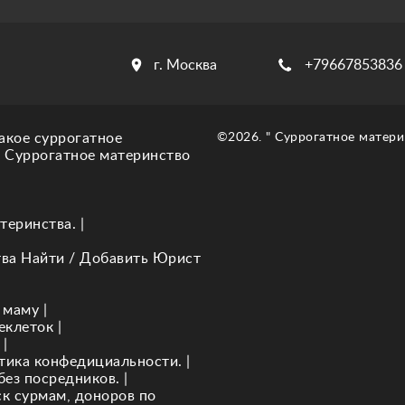
г. Москва
+79667853836
акое суррогатное
©2026. " Суррогатное матери
. Суррогатное материнство
теринства.
|
тва Найти / Добавить Юрист
 маму
|
еклеток
|
|
итика конфедициальности.
|
без посредников.
|
ск сурмам, доноров по