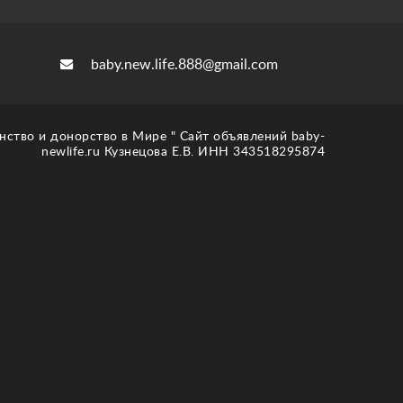
baby.new.life.888@gmail.com
нство и донорство в Мире " Сайт объявлений baby-
newlife.ru Кузнецова Е.В. ИНН 343518295874