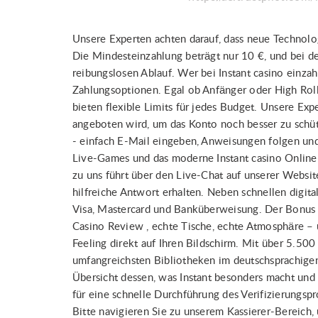
Unsere Experten achten darauf, dass neue Technolo
Die Mindesteinzahlung beträgt nur 10 €, und bei de
reibungslosen Ablauf. Wer bei Instant casino einzah
Zahlungsoptionen. Egal ob Anfänger oder High Roller,
bieten flexible Limits für jedes Budget. Unsere Ex
angeboten wird, um das Konto noch besser zu schüt
- einfach E-Mail eingeben, Anweisungen folgen und
Live-Games und das moderne Instant casino Online-
zu uns führt über den Live-Chat auf unserer Websit
hilfreiche Antwort erhalten. Neben schnellen digi
Visa, Mastercard und Banküberweisung. Der Bonus wi
Casino Review , echte Tische, echte Atmosphäre – 
Feeling direkt auf Ihren Bildschirm. Mit über 5.50
umfangreichsten Bibliotheken im deutschsprachigen
Übersicht dessen, was Instant besonders macht und
für eine schnelle Durchführung des Verifizierungspr
Bitte navigieren Sie zu unserem Kassierer-Bereich