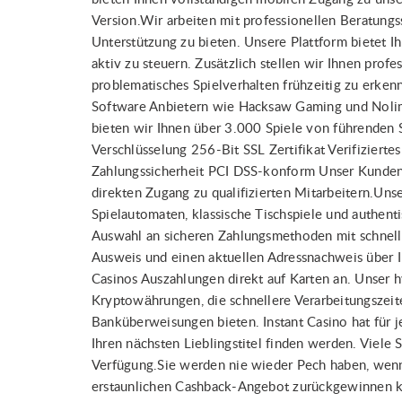
Version.Wir arbeiten mit professionellen Beratung
Unterstützung zu bieten. Unsere Plattform bietet 
aktiv zu steuern. Zusätzlich stellen wir Ihnen prof
problematisches Spielverhalten frühzeitig zu erken
Software Anbietern wie Hacksaw Gaming und Nolimit
bieten wir Ihnen über 3.000 Spiele von führenden 
Verschlüsselung 256-Bit SSL Zertifikat Verifiziert
Zahlungssicherheit PCI DSS-konform Unser Kundens
direkten Zugang zu qualifizierten Mitarbeitern.Un
Spielautomaten, klassische Tischspiele und authent
Auswahl an sicheren Zahlungsmethoden mit schnelle
Ausweis und einen aktuellen Adressnachweis über I
Casinos Auszahlungen direkt auf Karten an. Unser 
Kryptowährungen, die schnellere Verarbeitungszeit
Banküberweisungen bieten. Instant Casino hat für je
Ihren nächsten Lieblingstitel finden werden. Viele
Verfügung.Sie werden nie wieder Pech haben, wenn
erstaunlichen Cashback-Angebot zurückgewinnen kö