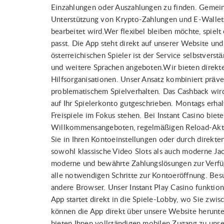
Einzahlungen oder Auszahlungen zu finden. Gemein
Unterstützung von Krypto-Zahlungen und E-Wallets s
bearbeitet wird.Wer flexibel bleiben möchte, spiel
passt. Die App steht direkt auf unserer Website u
österreichischen Spieler ist der Service selbstvers
und weitere Sprachen angeboten.Wir bieten direkte
Hilfsorganisationen. Unser Ansatz kombiniert präve
problematischem Spielverhalten. Das Cashback wird
auf Ihr Spielerkonto gutgeschrieben. Montags erh
Freispiele im Fokus stehen. Bei Instant Casino bie
Willkommensangeboten, regelmäßigen Reload-Aktio
Sie in Ihren Kontoeinstellungen oder durch direkte
sowohl klassische Video Slots als auch moderne Jac
moderne und bewährte Zahlungslösungen zur Verfüg
alle notwendigen Schritte zur Kontoeröffnung. Bes
andere Browser. Unser Instant Play Casino funktio
App startet direkt in die Spiele-Lobby, wo Sie zwi
können die App direkt über unsere Website herunte
bieten Ihnen vollständigen mobilen Zugang zu unse