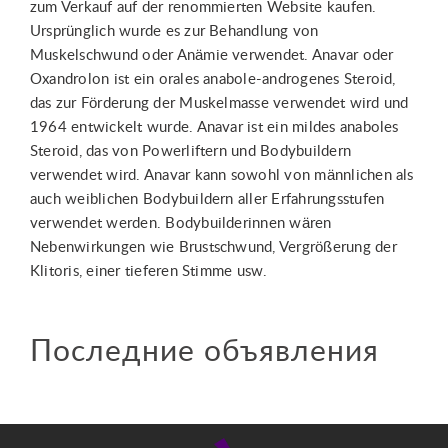
zum Verkauf auf der renommierten Website kaufen.
Ursprünglich wurde es zur Behandlung von
Muskelschwund oder Anämie verwendet. Anavar oder
Oxandrolon ist ein orales anabole-androgenes Steroid,
das zur Förderung der Muskelmasse verwendet wird und
1964 entwickelt wurde. Anavar ist ein mildes anaboles
Steroid, das von Powerliftern und Bodybuildern
verwendet wird. Anavar kann sowohl von männlichen als
auch weiblichen Bodybuildern aller Erfahrungsstufen
verwendet werden. Bodybuilderinnen wären
Nebenwirkungen wie Brustschwund, Vergrößerung der
Klitoris, einer tieferen Stimme usw.
Последние объявления