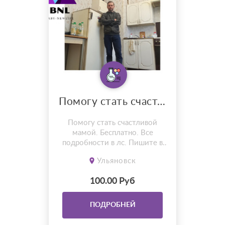
Помогу стать счастливой мамой
Помогу стать счастливой
мамой. Бесплатно. Все
подробности в лс. Пишите в
ТГ @SerezaB
Ульяновск
100.00 Руб
ПОДРОБНЕЙ