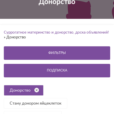
Донорство
Суррогатное материнство и донорство, доска объявлений!
»
Донорство
ФИЛЬТРЫ
ПОДПИСКА
Донорство
Стану донором яйцеклеток