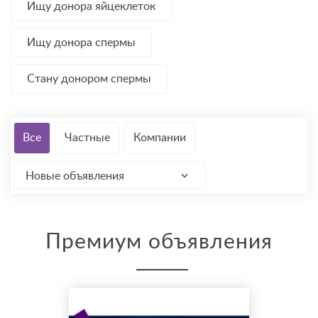
Ищу донора яйцеклеток
Ищу донора спермы
Стану донором спермы
Все
Частные
Компании
Новые объявления
Премиум объявления