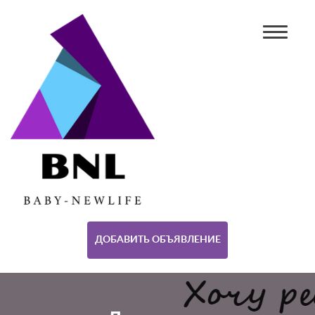
ДОБАВИТЬ ОБЪЯВЛЕНИЕ