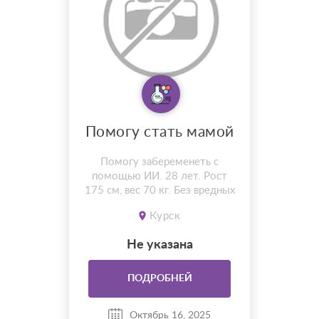
Помогу стать мамой
Помогу забеременеть с
помощью ИИ. 28 лет. Рост
175 см, вес 70 кг. Без вредных
привычек. Глаза карие
Курск
Не указана
ПОДРОБНЕЙ
Октябрь 16, 2025