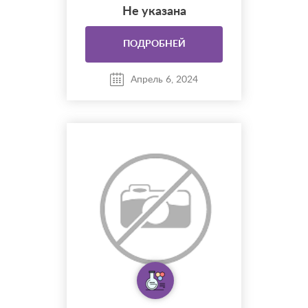
Не указана
ПОДРОБНЕЙ
Апрель 6, 2024