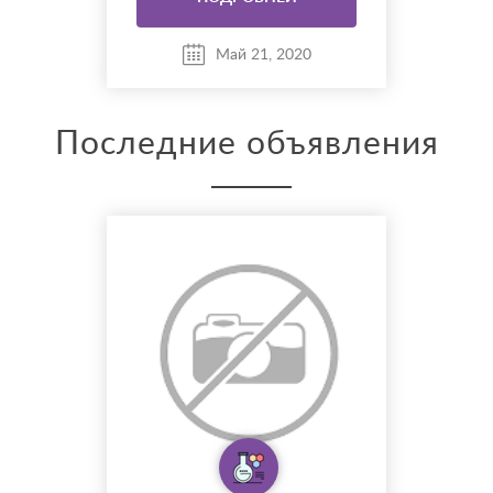
Май 21, 2020
Последние объявления